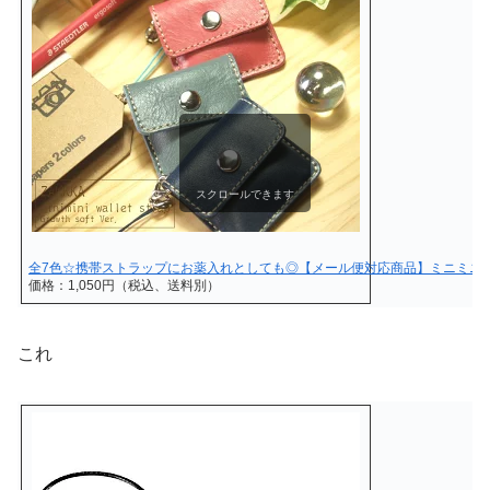
スクロールできます
全7色☆携帯ストラップにお薬入れとしても◎【メール便対応商品】ミニミニ
価格：1,050円（税込、送料別）
これ