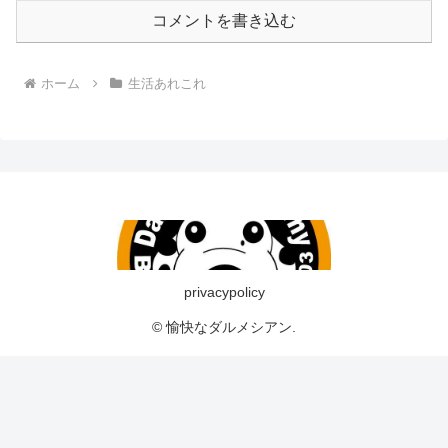
コメントを書き込む
ホーム
生活あれこれ
privacypolicy
© 愉快なダルメシアン.