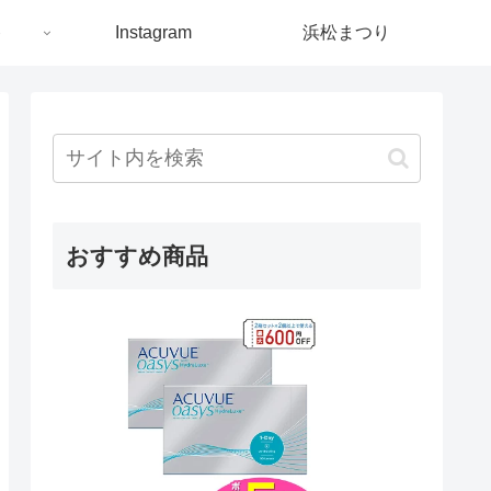
ト
Instagram
浜松まつり
おすすめ商品