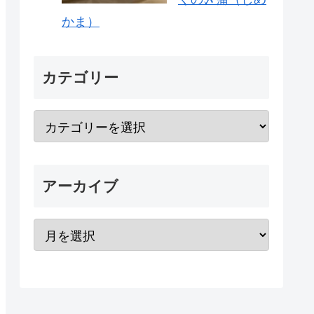
かま）
カテゴリー
アーカイブ