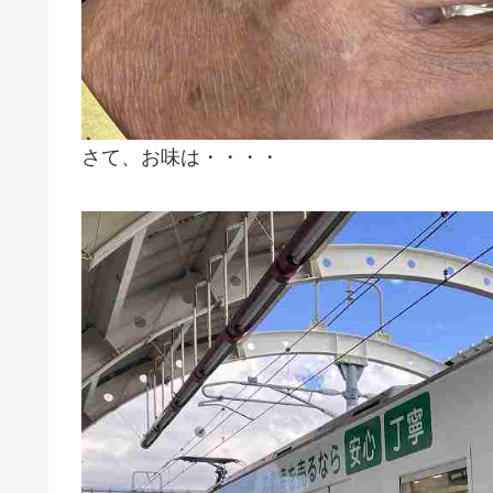
さて、お味は・・・・