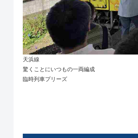
天浜線
驚くことにいつもの一両編成
臨時列車プリーズ