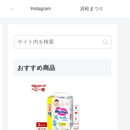
ト
Instagram
浜松まつり
おすすめ商品