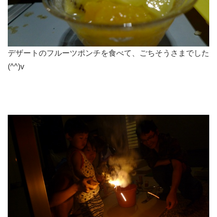
デザートのフルーツポンチを食べて、ごちそうさまでした
(^^)v