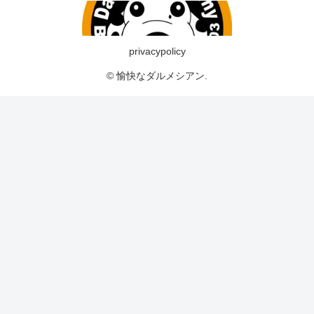
privacypolicy
© 愉快なダルメシアン.