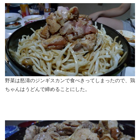
野菜は怒濤のジンギスカンで食べきってしまったので、鶏
ちゃんはうどんで締めることにした。