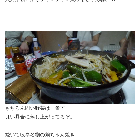
もちろん固い野菜は一番下
良い具合に蒸し上がってるぞ。
続いて岐阜名物の鶏ちゃん焼き