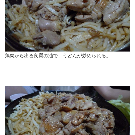
鶏肉から出る良質の油で、うどんが炒められる。