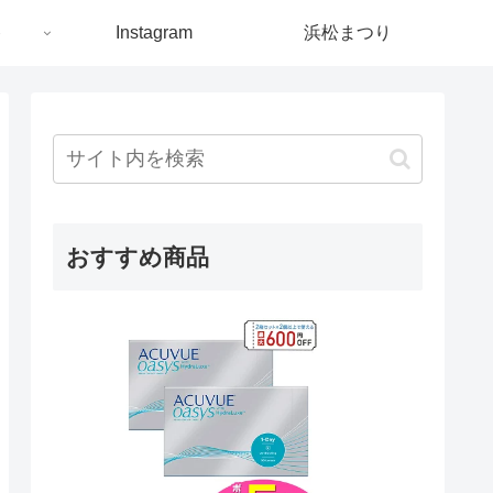
ト
Instagram
浜松まつり
おすすめ商品