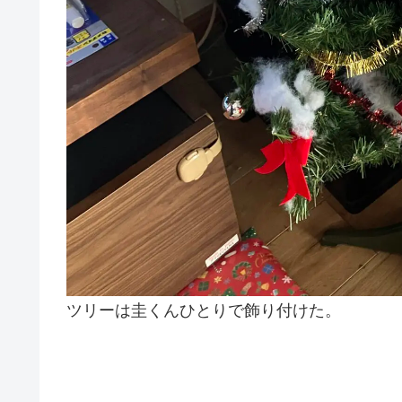
ツリーは圭くんひとりで飾り付けた。