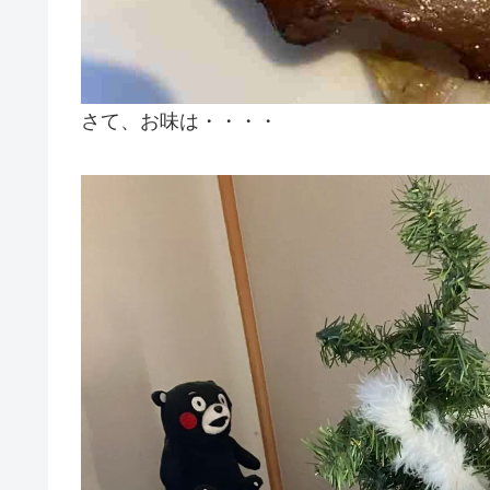
さて、お味は・・・・