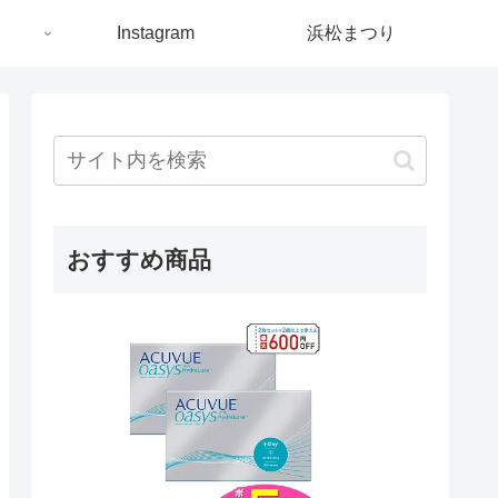
ト
Instagram
浜松まつり
おすすめ商品