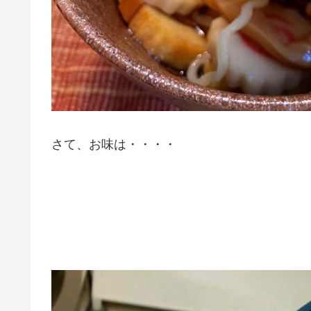
さて、お味は・・・・