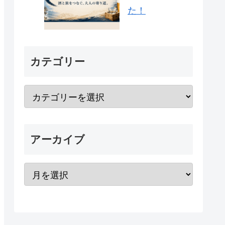
た！
カテゴリー
アーカイブ