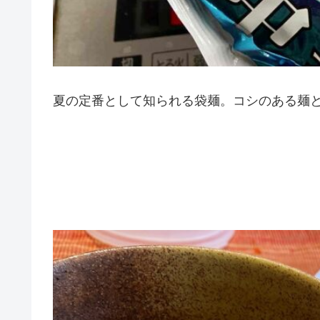
夏の定番として知られる袋麺。コシのある麺