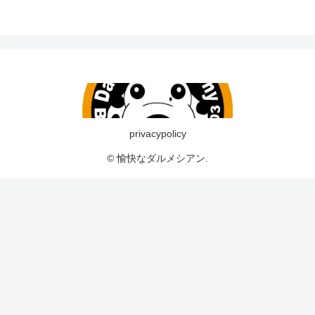
privacypolicy
© 愉快なダルメシアン.