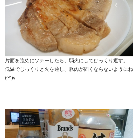
片面を強めにソテーしたら、弱火にしてひっくり返す。
低温でじっくりと火を通し、豚肉が固くならないようにね
(^^)v