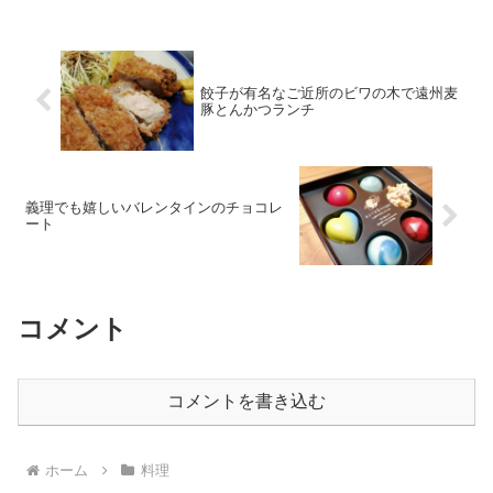
餃子が有名なご近所のビワの木で遠州麦
豚とんかつランチ
義理でも嬉しいバレンタインのチョコレ
ート
コメント
コメントを書き込む
ホーム
料理