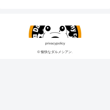
privacypolicy
© 愉快なダルメシアン.