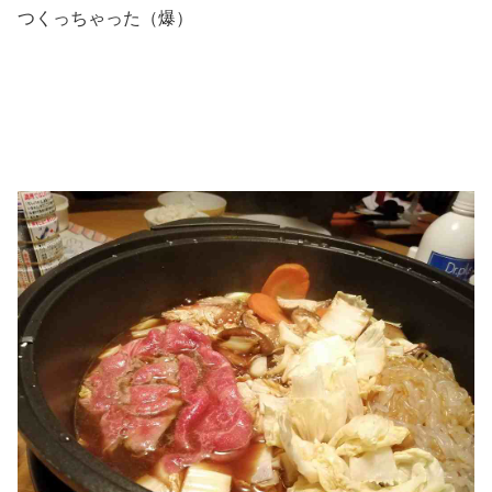
つくっちゃった（爆）