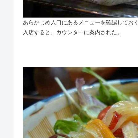
あらかじめ入口にあるメニューを確認してお
入店すると、カウンターに案内された。