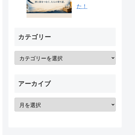
た！
カテゴリー
アーカイブ