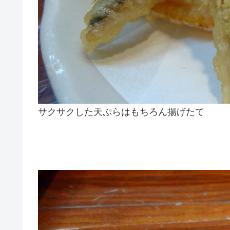
サクサクした天ぷらはもちろん揚げたて