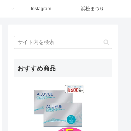
ト
Instagram
浜松まつり
おすすめ商品