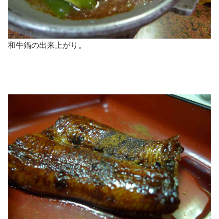
和牛鍋の出来上がり。