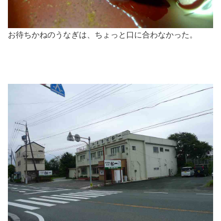
お待ちかねのうなぎは、ちょっと口に合わなかった。