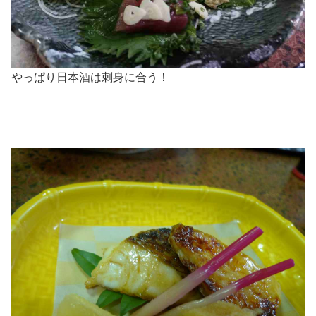
やっぱり日本酒は刺身に合う！