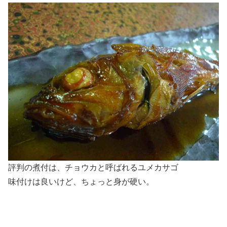
評判の煮付は、チョウカと呼ばれるユメカサゴ
味付けは良いけど、ちょっと身が硬い。