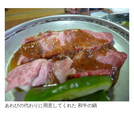
あわびの代わりに用意してくれた 和牛の鍋