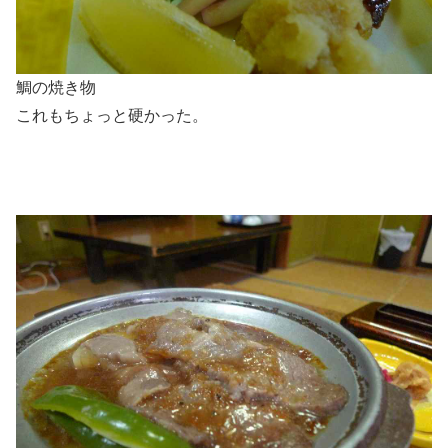
鯛の焼き物
これもちょっと硬かった。