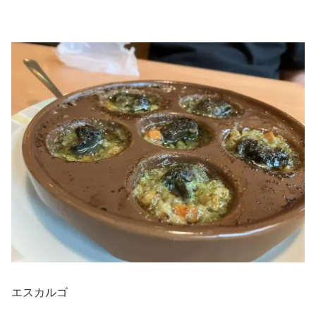
エスカルゴ