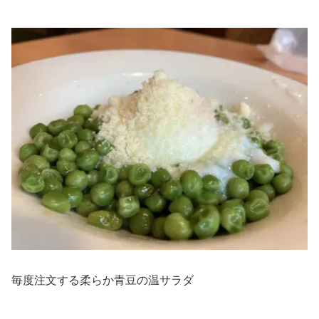
毎度注文する柔らか青豆の温サラダ