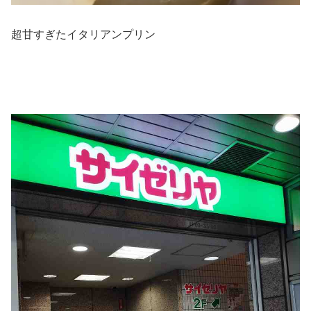
超甘すぎたイタリアンプリン