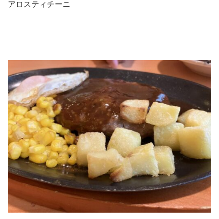
アロスティチーニ