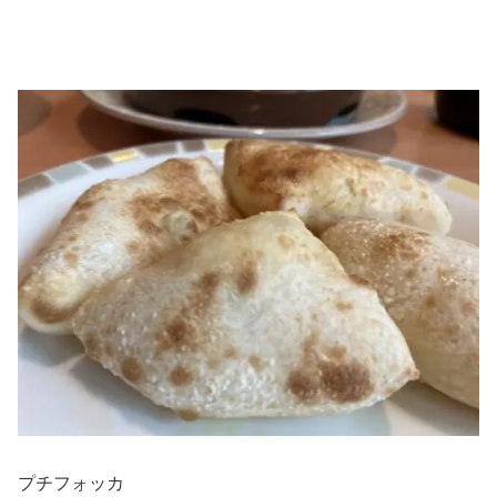
プチフォッカ