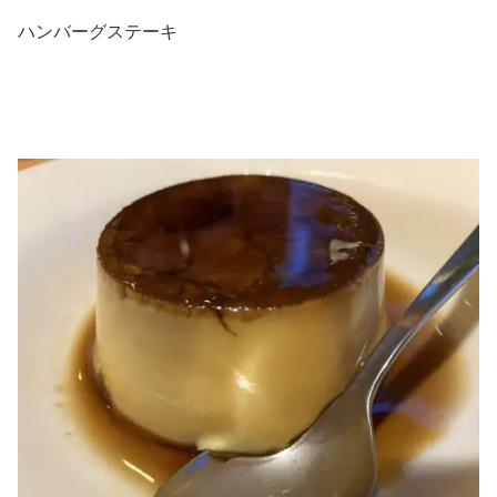
ハンバーグステーキ