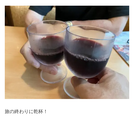
旅の終わりに乾杯！