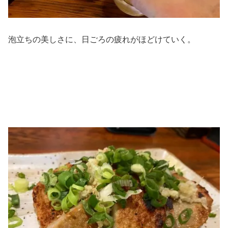
泡立ちの美しさに、日ごろの疲れがほどけていく。