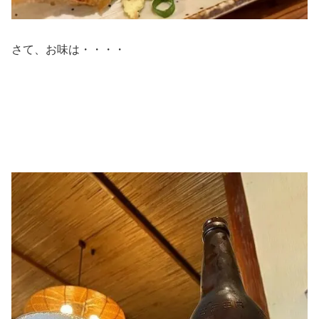
さて、お味は・・・・