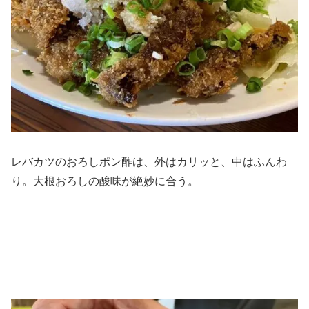
レバカツのおろしポン酢は、外はカリッと、中はふんわ
り。大根おろしの酸味が絶妙に合う。