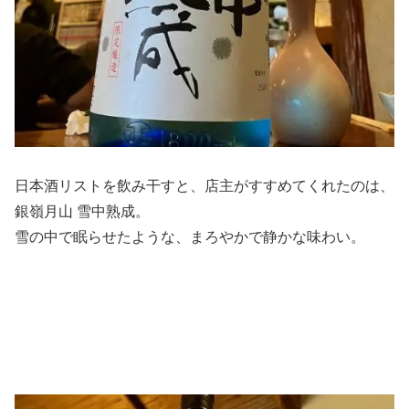
日本酒リストを飲み干すと、店主がすすめてくれたのは、
銀嶺月山 雪中熟成。
雪の中で眠らせたような、まろやかで静かな味わい。