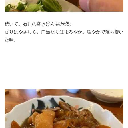
続いて、石川の常きげん 純米酒。
香りはやさしく、口当たりはまろやか。穏やかで落ち着い
た味。