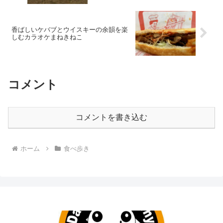
香ばしいケバブとウイスキーの余韻を楽
しむカラオケまねきねこ
コメント
コメントを書き込む
ホーム
食べ歩き