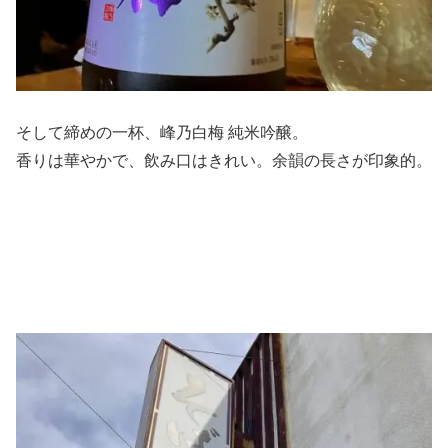
そして締めの一杯、峰乃白梅 純米吟醸。
香りは華やかで、飲み口はきれい。余韻の長さが印象的。