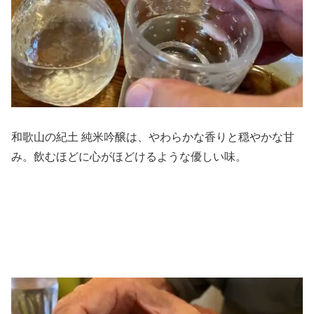
和歌山の紀土 純米吟醸は、やわらかな香りと穏やかな甘
み。飲むほどに心がほどけるような優しい味。