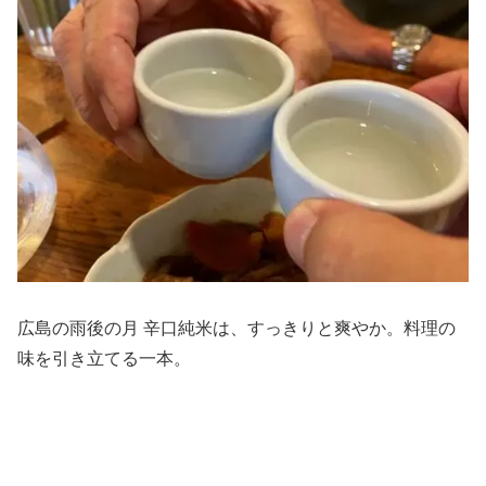
広島の雨後の月 辛口純米は、すっきりと爽やか。料理の
味を引き立てる一本。