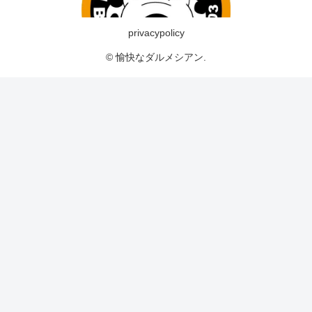
privacypolicy
© 愉快なダルメシアン.