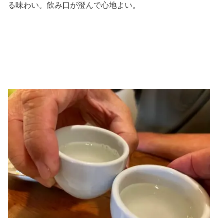
る味わい。飲み口が澄んで心地よい。