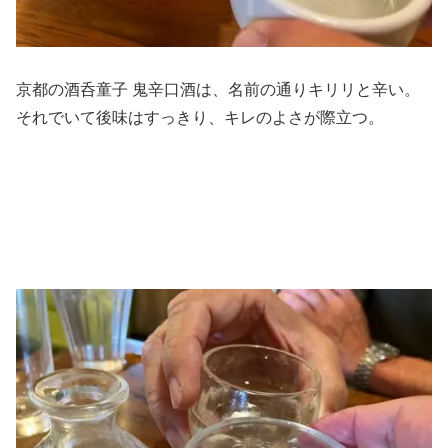
京都の酒呑童子 鬼辛口酒は、名前の通りキリリと辛い。
それでいて後味はすっきり、キレのよさが際立つ。