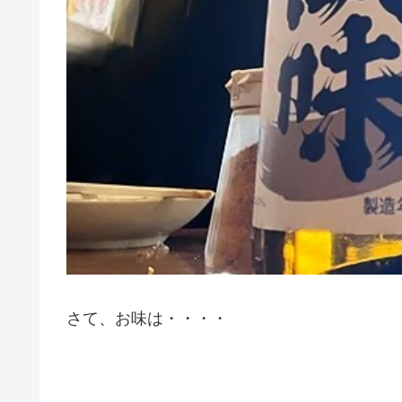
さて、お味は・・・・