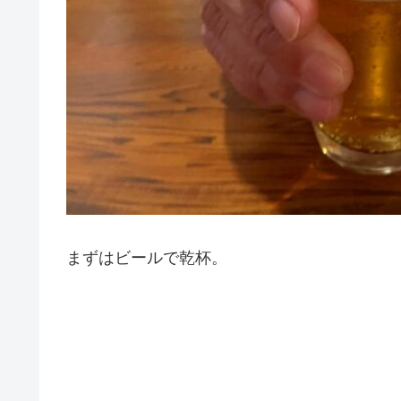
まずはビールで乾杯。