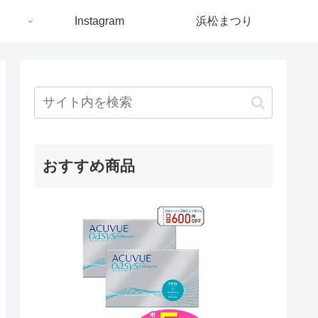
ト
Instagram
浜松まつり
おすすめ商品