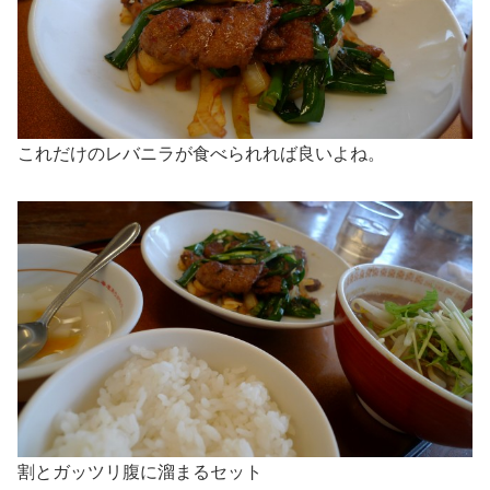
これだけのレバニラが食べられれば良いよね。
割とガッツリ腹に溜まるセット