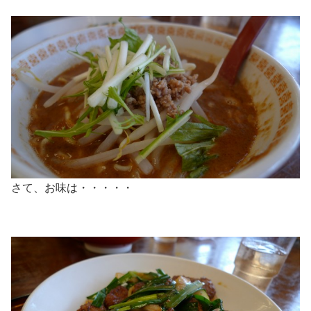
さて、お味は・・・・・