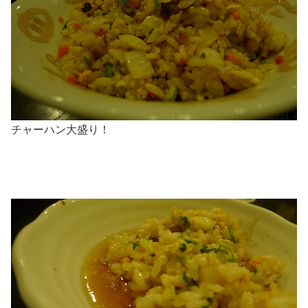
チャーハン大盛り！