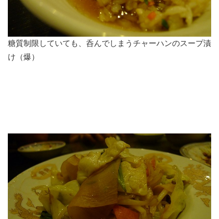
糖質制限していても、呑んでしまうチャーハンのスープ漬
け（爆）