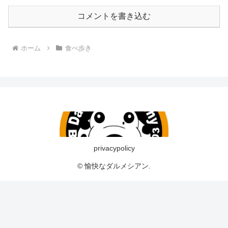
コメントを書き込む
ホーム
食べ歩き
privacypolicy
© 愉快なダルメシアン.