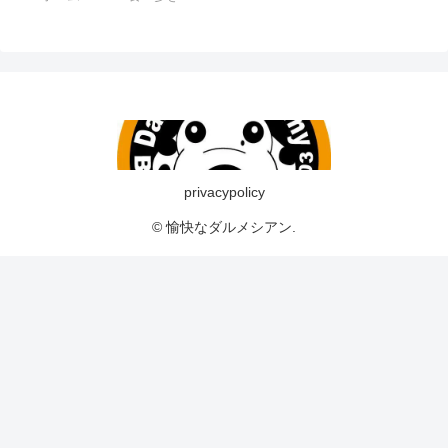
privacypolicy
© 愉快なダルメシアン.