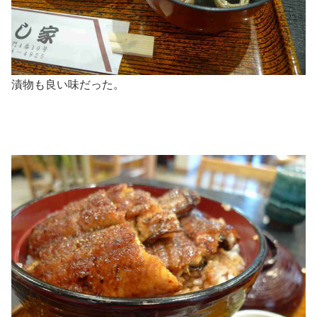
漬物も良い味だった。