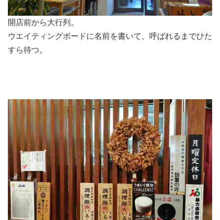
開店前から大行列。
ウエイティングボードに名前を書いて、呼ばれるまでひた
すら待つ。