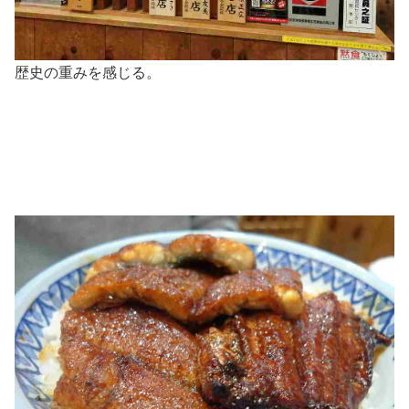
歴史の重みを感じる。