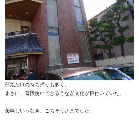
蒲焼だけの持ち帰りも多く、
まさに、普段使いできるうなぎ文化が根付いていた。
美味しいうなぎ、ごちそうさまでした。