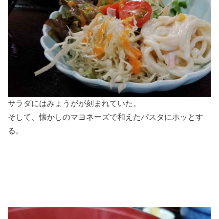
サラダにはみょうがが刻まれていた。
そして、懐かしのマヨネーズで和えたパスタにホッとす
る。