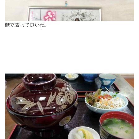
献立表って良いね。