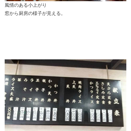
風情のある小上がり
窓から厨房の様子が見える。