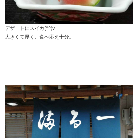
デザートにスイカ(^^)v
大きくて厚く、食べ応え十分。