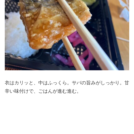
衣はカリッと、中はふっくら。サバの旨みがしっかり。甘
辛い味付けで、ごはんが進む進む。