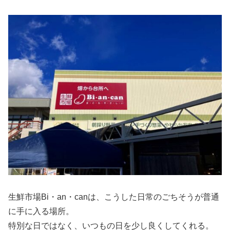
生鮮市場Bi・an・canは、こうした日常のごちそうが普通
に手に入る場所。
特別な日ではなく、いつもの日を少し良くしてくれる。