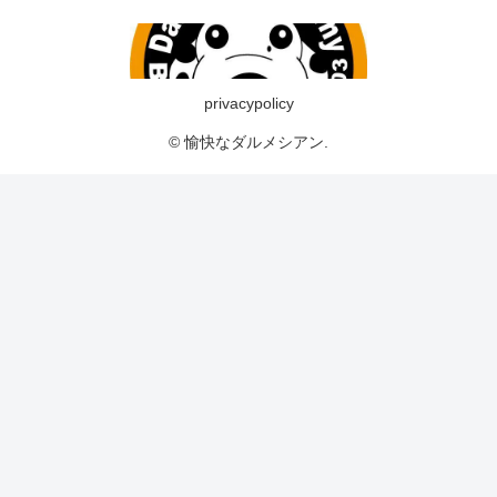
privacypolicy
© 愉快なダルメシアン.