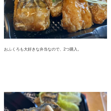
おふくろも大好きな弁当なので、2つ購入。