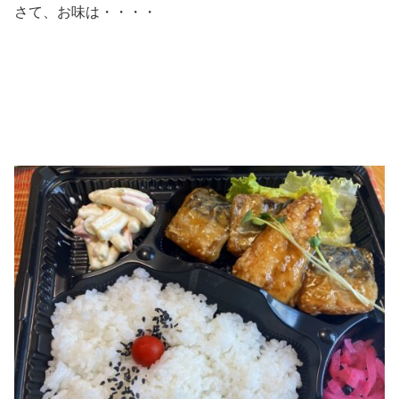
さて、お味は・・・・