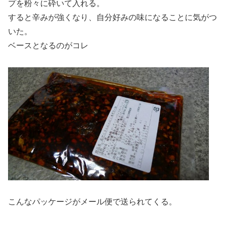
プを粉々に砕いて入れる。
すると辛みが強くなり、自分好みの味になることに気がつ
いた。
ベースとなるのがコレ
こんなパッケージがメール便で送られてくる。