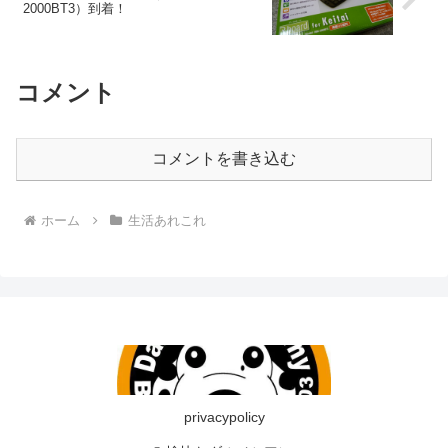
2000BT3）到着！
コメント
コメントを書き込む
ホーム
生活あれこれ
privacypolicy