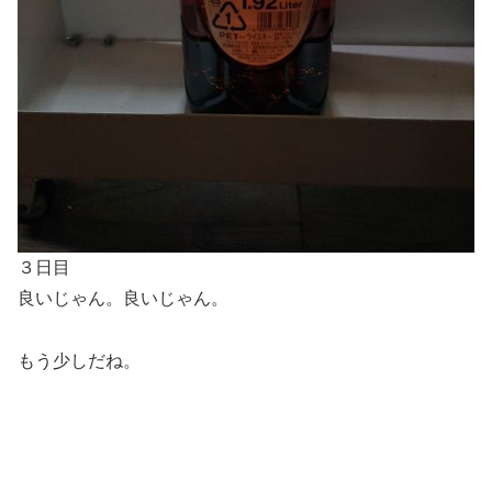
３日目
良いじゃん。良いじゃん。
もう少しだね。