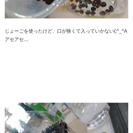
じょーごを使ったけど、口が狭くて入っていかない(;^_^A
アセアセ…