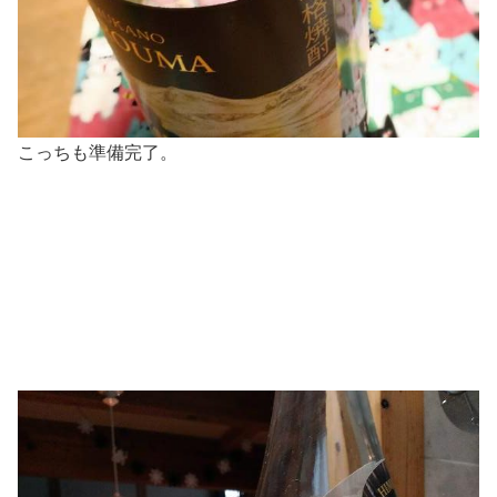
こっちも準備完了。