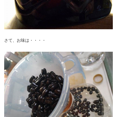
さて、お味は・・・・