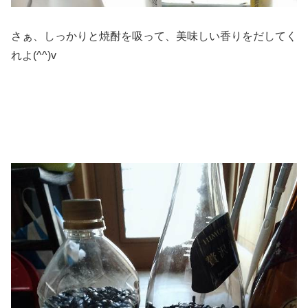
さぁ、しっかりと焼酎を吸って、美味しい香りをだしてく
れよ(^^)v