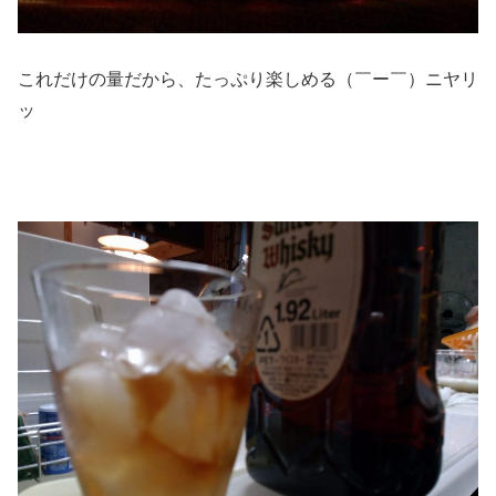
これだけの量だから、たっぷり楽しめる（￣ー￣）ニヤリ
ッ