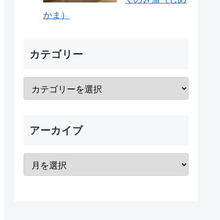
かま）
カテゴリー
アーカイブ