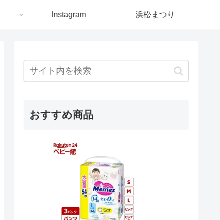
ト
Instagram
浜松まつり
おすすめ商品