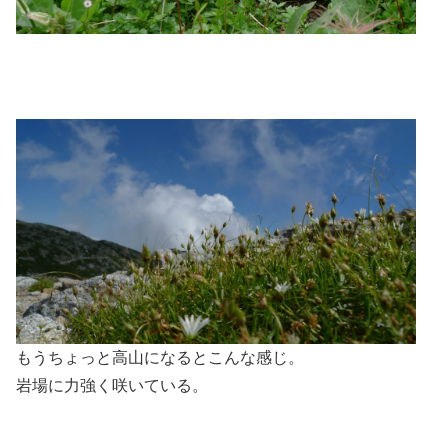
もうちょっと高山になるとこんな感じ。
岩場に力強く咲いている。