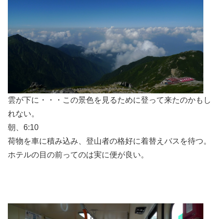
雲が下に・・・この景色を見るために登って来たのかもし
れない。
朝、6:10
荷物を車に積み込み、登山者の格好に着替えバスを待つ。
ホテルの目の前ってのは実に便が良い。