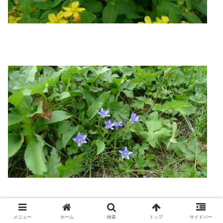
メニュー
ホーム
検索
トップ
サイドバー