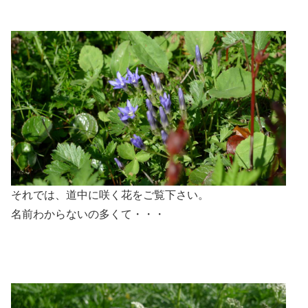
それでは、道中に咲く花をご覧下さい。
名前わからないの多くて・・・