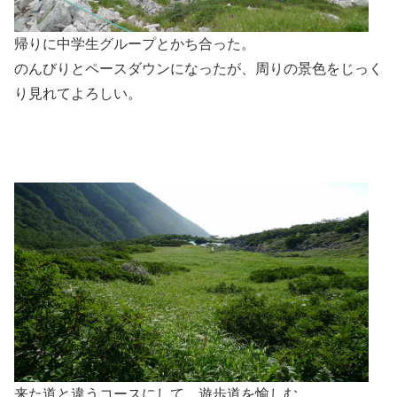
帰りに中学生グループとかち合った。
のんびりとペースダウンになったが、周りの景色をじっく
り見れてよろしい。
来た道と違うコースにして、遊歩道を愉しむ。