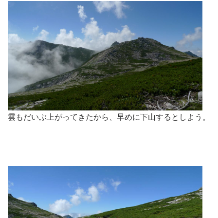
雲もだいぶ上がってきたから、早めに下山するとしよう。