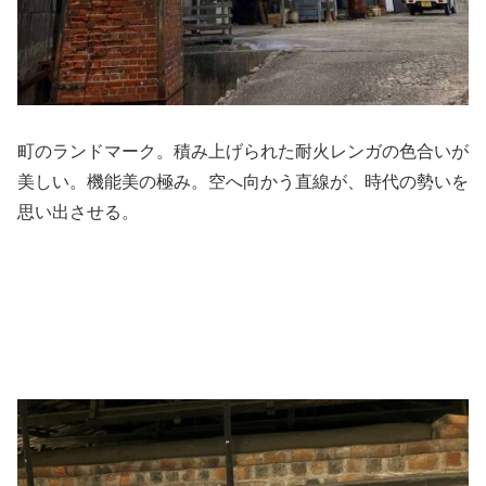
町のランドマーク。積み上げられた耐火レンガの色合いが
美しい。機能美の極み。空へ向かう直線が、時代の勢いを
思い出させる。