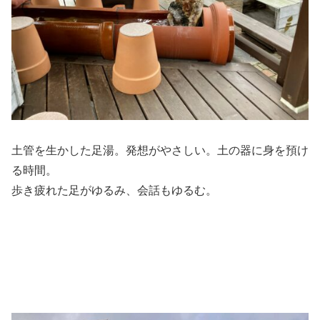
土管を生かした足湯。発想がやさしい。土の器に身を預け
る時間。
歩き疲れた足がゆるみ、会話もゆるむ。