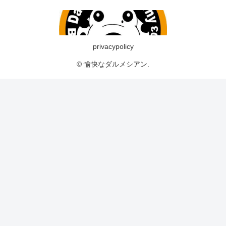
privacypolicy
© 愉快なダルメシアン.