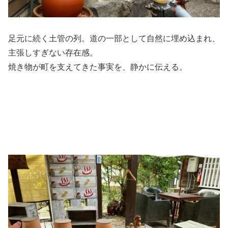
足元に続く土管の列。道の一部として自然に埋め込まれ、
主張しすぎない存在感。
焼き物が町を支えてきた事実を、静かに伝える。