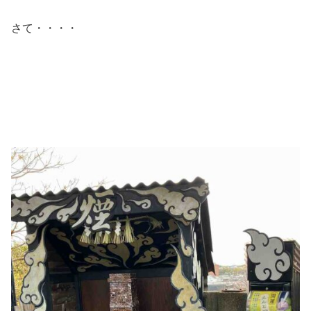
さて・・・・