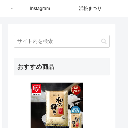
ト
Instagram
浜松まつり
おすすめ商品