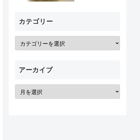
カテゴリー
アーカイブ