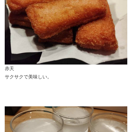
赤天
サクサクで美味しい。