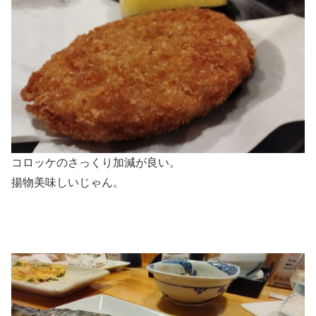
コロッケのさっくり加減が良い。
揚物美味しいじゃん。