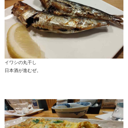
イワシの丸干し
日本酒が進むぜ。