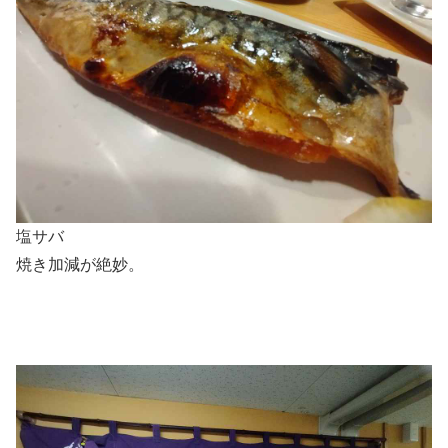
塩サバ
焼き加減が絶妙。