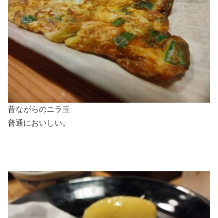
昔ながらのニラ玉
普通においしい。