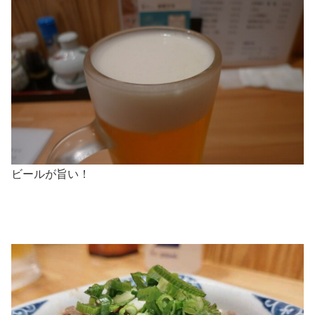
ビールが旨い！