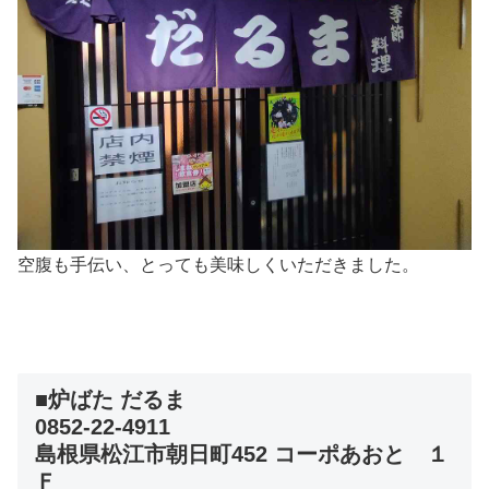
空腹も手伝い、とっても美味しくいただきました。
■炉ばた だるま
0852-22-4911
島根県松江市朝日町452 コーポあおと １
Ｆ