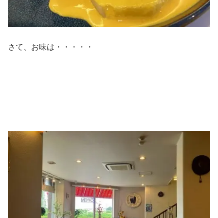
さて、お味は・・・・・