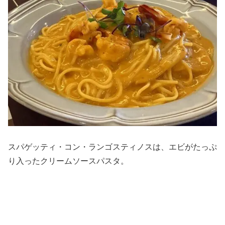
スパゲッティ・コン・ランゴスティノスは、エビがたっぷ
り入ったクリームソースパスタ。