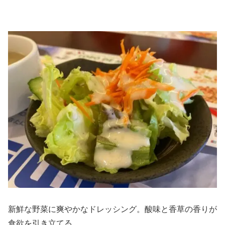
新鮮な野菜に爽やかなドレッシング。酸味と香草の香りが
食欲を引き立てる。