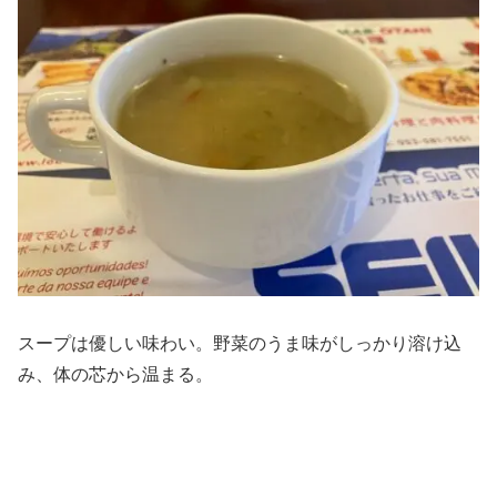
スープは優しい味わい。野菜のうま味がしっかり溶け込
み、体の芯から温まる。