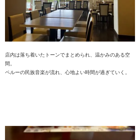
店内は落ち着いたトーンでまとめられ、温かみのある空
間。
ペルーの民族音楽が流れ、心地よい時間が過ぎていく。