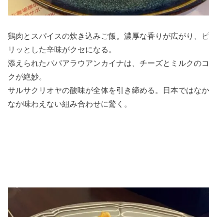
鶏肉とスパイスの炊き込みご飯。濃厚な香りが広がり、ピ
リッとした辛味がクセになる。
添えられたパパアラウアンカイナは、チーズとミルクのコ
クが絶妙。
サルサクリオヤの酸味が全体を引き締める。日本ではなか
なか味わえない組み合わせに驚く。