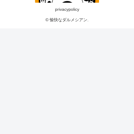
privacypolicy
© 愉快なダルメシアン.