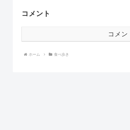
コメント
コメン
ホーム
食べ歩き