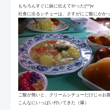
もちろんすぐに妹に伝えてやった(^^)v
社食に出るシチューは、さすがにご飯にかか
ご飯が無いと、クリームシチューだけじゃお
こんなにいっぱい付いてきた（爆）