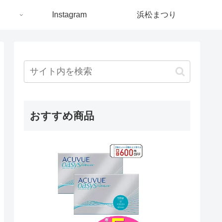
ト
Instagram
浜松まつり
おすすめ商品