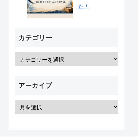
た！
カテゴリー
アーカイブ