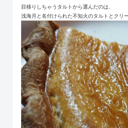
目移りしちゃうタルトから選んだのは、
浅海月と名付けられた不知火のタルトとクリー