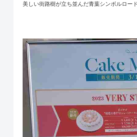
美しい街路樹が立ち並んだ青葉シンボルロー