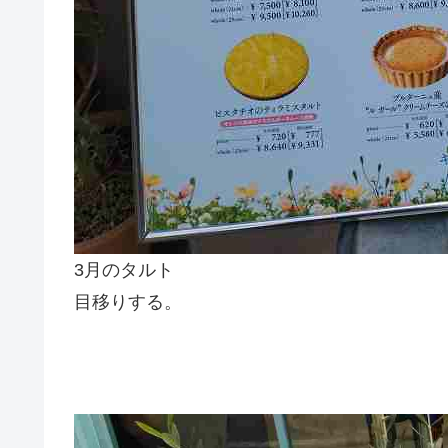
3月のタルト
目移りする。