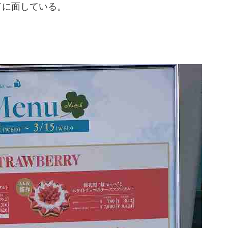
ドに面している。