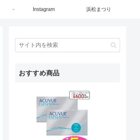
ト
Instagram
浜松まつり
おすすめ商品