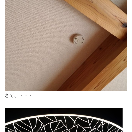
さて、・・・