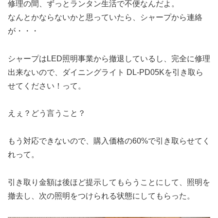
修理の間、ずっとランタン生活で不便なんだよ。
なんとかならないかと思っていたら、シャープから連絡
が・・・
シャープはLED照明事業から撤退しているし、完全に修理
出来ないので、ダイニングライト DL-PD05Kを引き取ら
せてください！って。
えぇ？どう言うこと？
もう対応できないので、購入価格の60%で引き取らせてく
れって。
引き取り金額は後ほど提示してもらうことにして、照明を
撤去し、次の照明をつけられる状態にしてもらった。