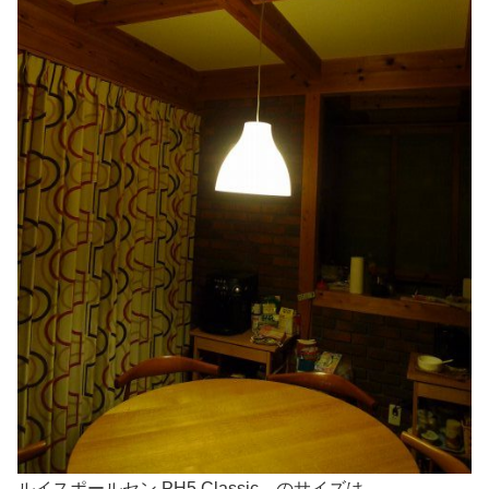
ルイスポールセン PH5 Classic のサイズは