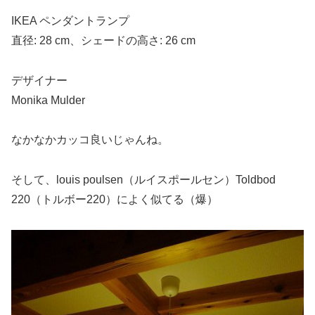
IKEA ペンダントランプ
直径: 28 cm、シェードの高さ: 26 cm
デザイナー
Monika Mulder
なかなかカッコ良いじゃんね。
そして、louis poulsen（ルイスポールセン）Toldbod
220（トルボー220）によく似てる（爆）