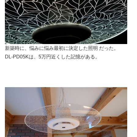
新築時に、悩みに悩み最初に決定した照明 だった。
DL-PD05Kは、5万円近くした記憶がある。