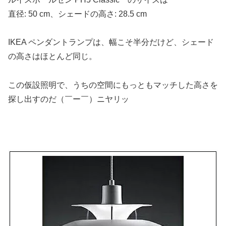
直径: 50 cm、シェードの高さ: 28.5 cm
IKEA ペンダントランプは、幅こそ半分だけど、シェード
の高さはほとんど同じ。
この仮設照明で、うちの空間にもっともマッチした高さを
探し出すのだ（￣ー￣）ニヤリッ