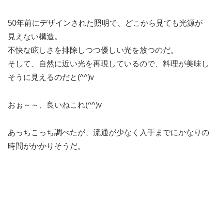
50年前にデザインされた照明で、どこから見ても光源が
見えない構造。
不快な眩しさを排除しつつ優しい光を放つのだ。
そして、自然に近い光を再現しているので、料理が美味し
そうに見えるのだと(^^)v
おぉ～～、良いねこれ(^^)v
あっちこっち調べたが、流通が少なく入手までにかなりの
時間がかかりそうだ。