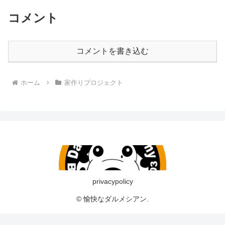
コメント
コメントを書き込む
ホーム
家作りプロジェクト
privacypolicy
© 愉快なダルメシアン.