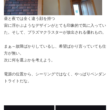
昼と夜では全く違う顔を持つ
宙に浮かぶようなデザインがとても印象的で気に入ってい
た。そして、プラズマクラスターが放出される優れもの。
まぁ～故障ばかりしているし、希望ばかり言っていても仕
方が無い。
次に何を選ぶかを考えよう。
電源の位置から、シーリングではなく、やっぱりペンダン
トライトだな。