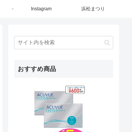
ト
Instagram
浜松まつり
おすすめ商品