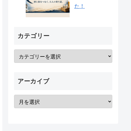
た！
カテゴリー
アーカイブ