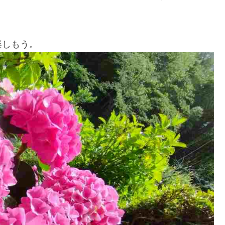
楽しもう。