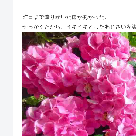
昨日まで降り続いた雨があがった。
せっかくだから、イキイキとしたあじさいを