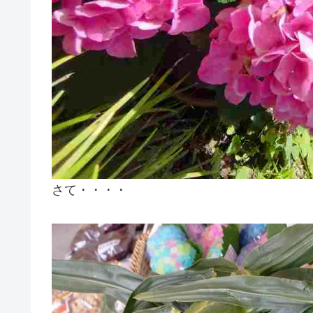
さて・・・・