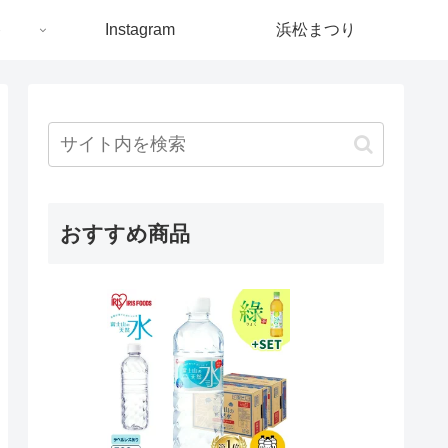
ト
Instagram
浜松まつり
おすすめ商品