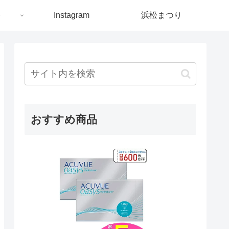
ト
Instagram
浜松まつり
おすすめ商品