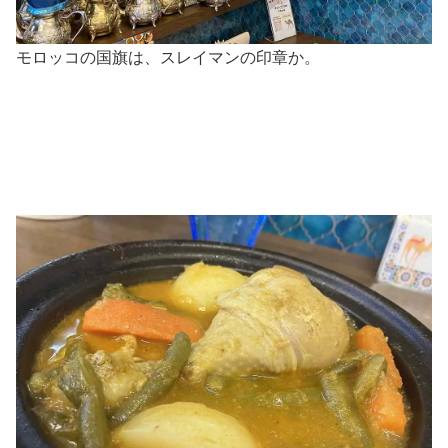
モロッコの国旗は、スレイマンの印章か。