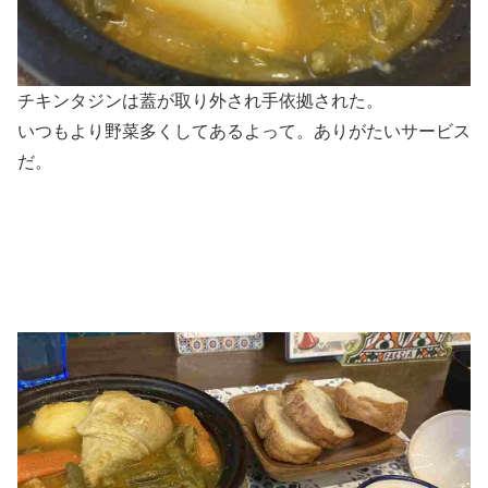
チキンタジンは蓋が取り外され手依拠された。
いつもより野菜多くしてあるよって。ありがたいサービス
だ。