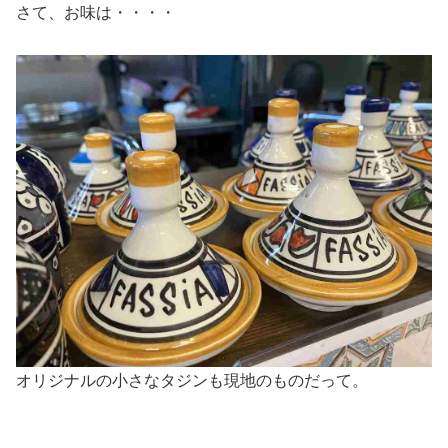
さて、お味は・・・・
オリジナルの小さなタジンも現地のものだって。