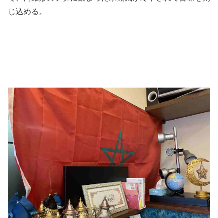
じ込める。