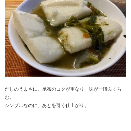
だしのうまさに、昆布のコクが重なり、味が一段ふくら
む。
シンプルなのに、あとを引く仕上がり。