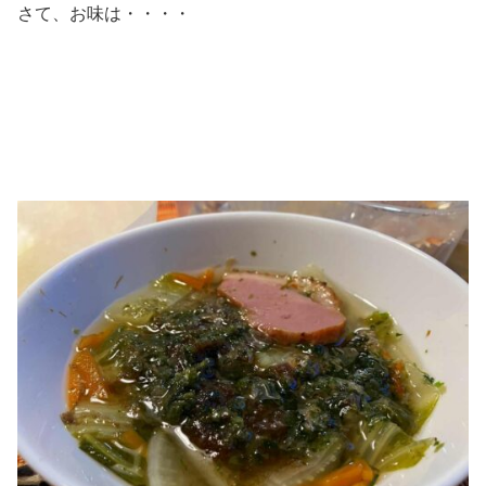
さて、お味は・・・・