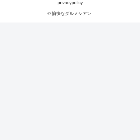
privacypolicy
© 愉快なダルメシアン.