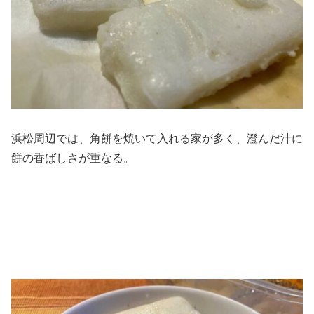
浜松周辺では、角餅を焼いて入れる家が多く、澄んだ汁に
餅の香ばしさが重なる。