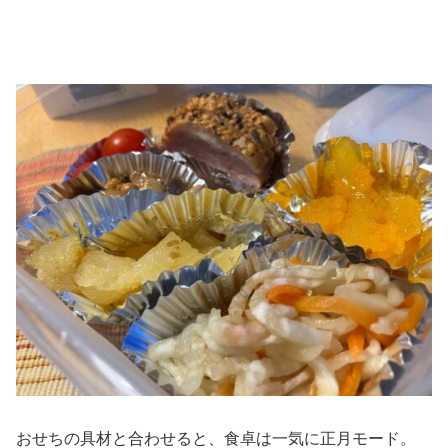
おせちの具材と合わせると、食卓は一気に正月モード。