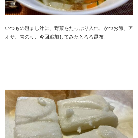
いつもの澄まし汁に、野菜をたっぷり入れ、かつお節、ア
オサ、青のり、今回追加してみたとろろ昆布。