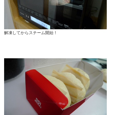
解凍してからスチーム開始！