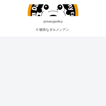
privacypolicy
© 愉快なダルメシアン.