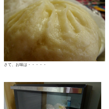
さて、お味は・・・・・