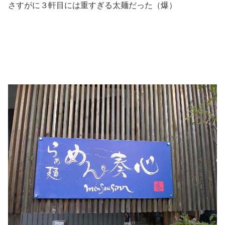
さすがに３軒目には重すぎる太麺だった（爆）