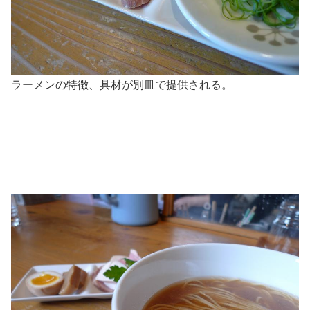
ラーメンの特徴、具材が別皿で提供される。