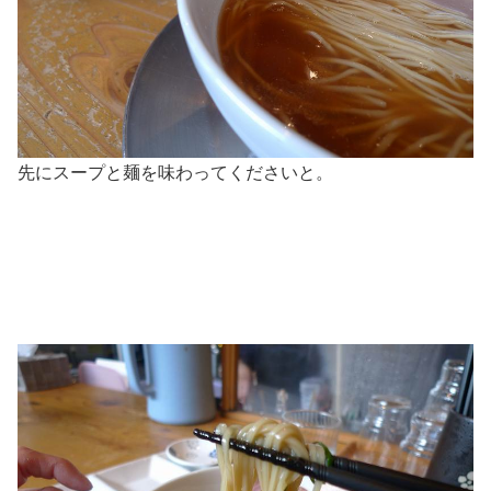
先にスープと麺を味わってくださいと。