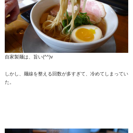
自家製麺は、旨い(^^)v
しかし、麺線を整える回数が多すぎて、冷めてしまってい
た。