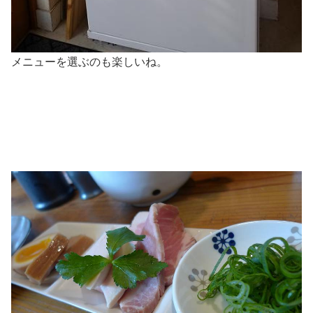
メニューを選ぶのも楽しいね。