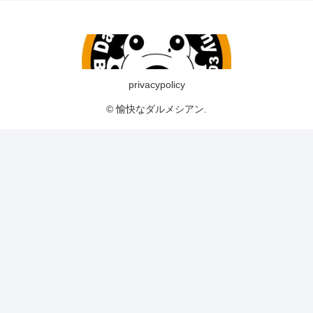
privacypolicy
© 愉快なダルメシアン.