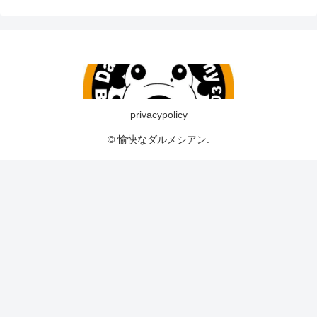
privacypolicy
© 愉快なダルメシアン.