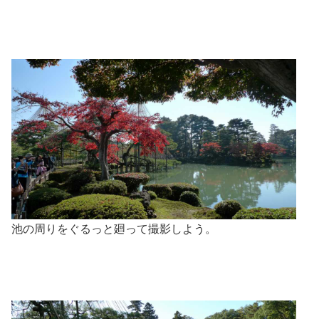
池の周りをぐるっと廻って撮影しよう。