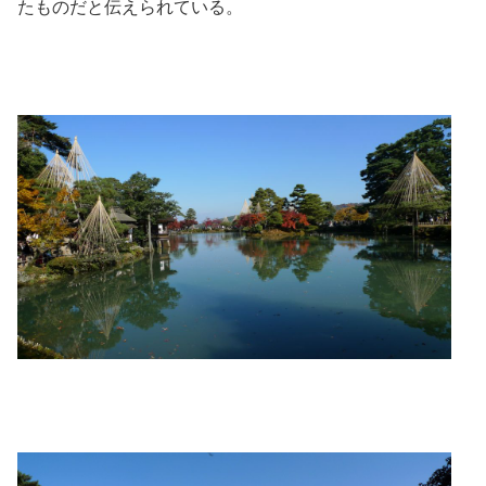
たものだと伝えられている。