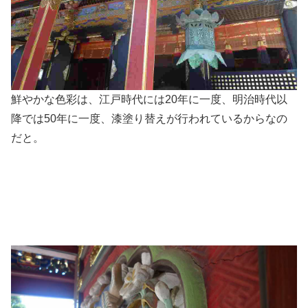
鮮やかな色彩は、江戸時代には20年に一度、明治時代以
降では50年に一度、漆塗り替えが行われているからなの
だと。