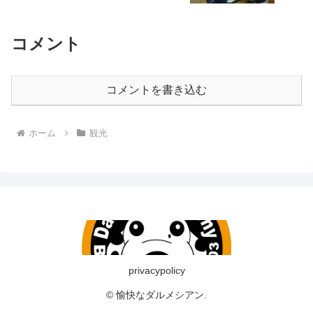
コメント
コメントを書き込む
ホーム
観光
privacypolicy
© 愉快なダルメシアン.