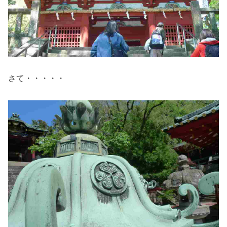
さて・・・・・