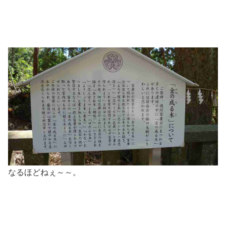
なるほどねぇ～～。