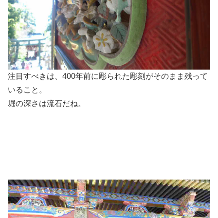
注目すべきは、400年前に彫られた彫刻がそのまま残って
いること。
堀の深さは流石だね。