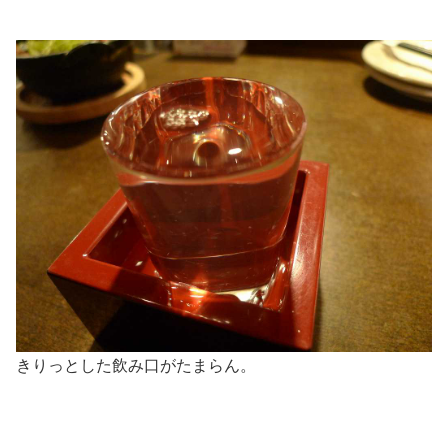
きりっとした飲み口がたまらん。