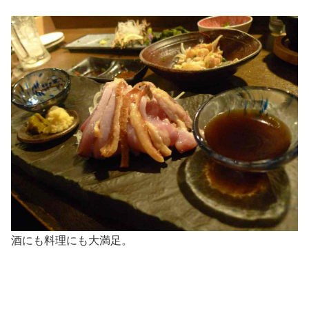
酒にも料理にも大満足。