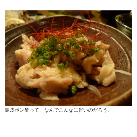
鳥皮ポン酢って、なんでこんなに旨いのだろう。