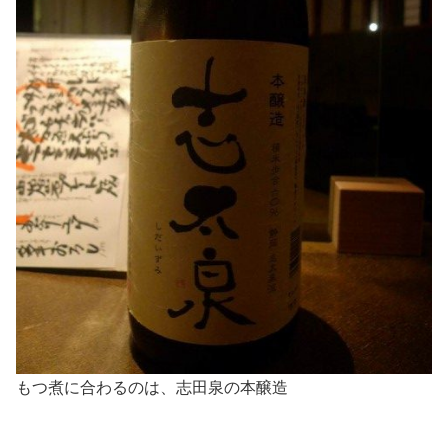
もつ煮に合わるのは、志田泉の本醸造