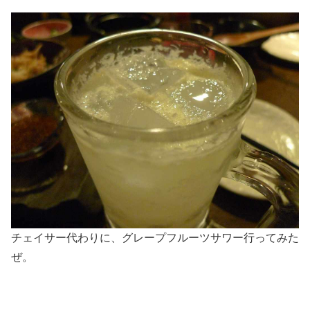
チェイサー代わりに、グレープフルーツサワー行ってみた
ぜ。