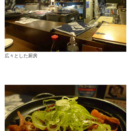
広々とした厨房