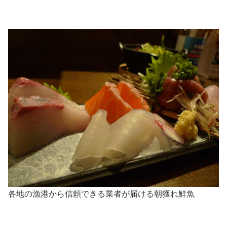
各地の漁港から信頼できる業者が届ける朝獲れ鮮魚