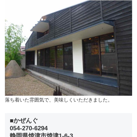
落ち着いた雰囲気で、美味しくいただきました。
■かぜんぐ
054-270-6294
静岡県焼津市焼津1-6-3