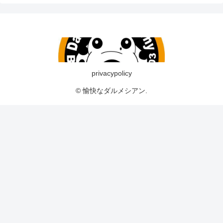
privacypolicy
© 愉快なダルメシアン.