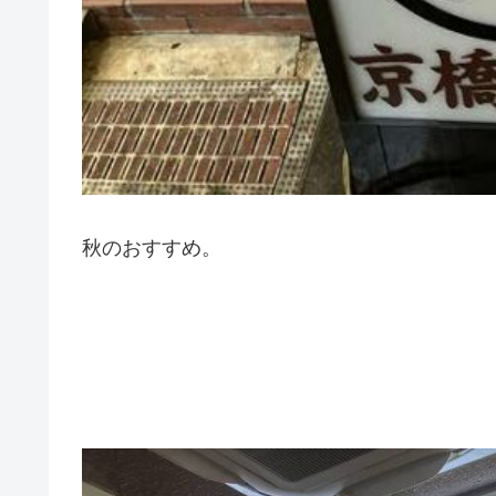
秋のおすすめ。