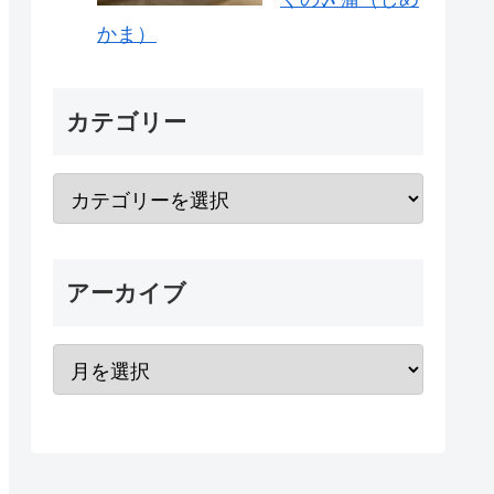
かま）
カテゴリー
アーカイブ