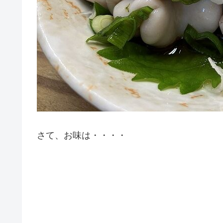
さて、お味は・・・・