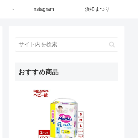
ト
Instagram
浜松まつり
おすすめ商品