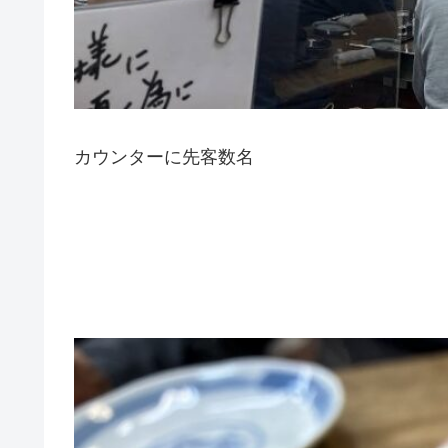
カウンターに先客数名