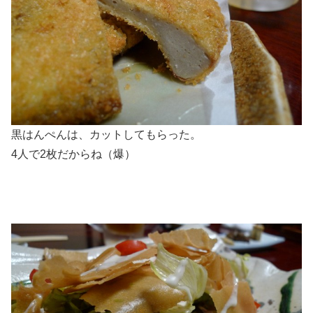
黒はんぺんは、カットしてもらった。
4人で2枚だからね（爆）