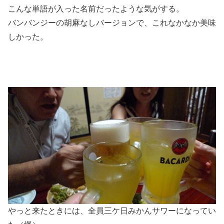
こんな単語が入った名前だったような気がする。
バンバンジーの胡麻なしバージョンで、これなかなか美味
しかった。
やっと来たときには、全員三ケ日みかんサワーになってい