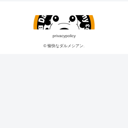
privacypolicy
© 愉快なダルメシアン.