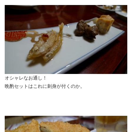
オシャレなお通し！
晩酌セットはこれに刺身が付くのか。