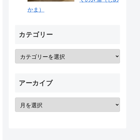
かま）
カテゴリー
アーカイブ