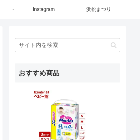
ト
Instagram
浜松まつり
おすすめ商品