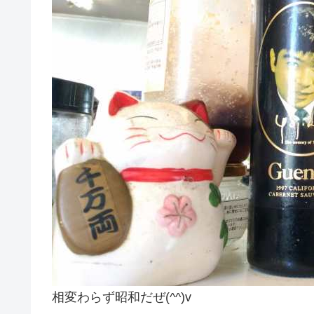
相変わらず昭和だぜ(^^)v