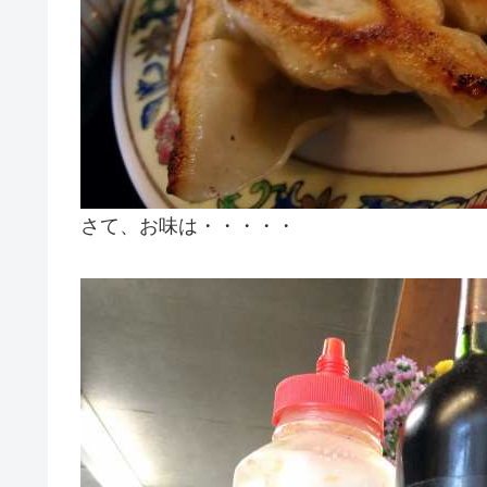
さて、お味は・・・・・