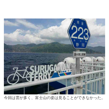
今回は雲が多く、富士山の姿は見ることができなかった。