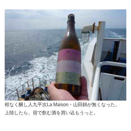
程なく醸し人九平次La Maison・山田錦が無くなった。
上陸したら、宿で飲む酒を買い込もうっと。