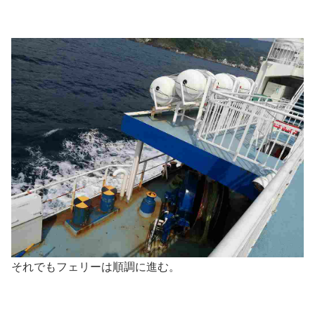
それでもフェリーは順調に進む。