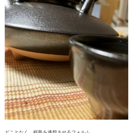
どことなく、桜島を連想させるフォルム