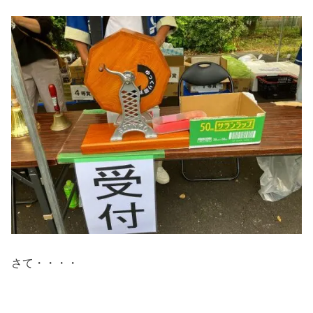
さて・・・・